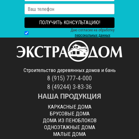
ПОЛУЧИТЬ КОНСУЛЬТАЦИЮ!
Даю согласие на обработку
персональных данных
Строительство деревянных домов и бань
8 (915) 777-4-000
8 (49244) 3-83-36
НАША ПРОДУКЦИЯ
КАРКАСНЫЕ ДОМА
БРУСОВЫЕ ДОМА
ДОМА ИЗ ПЕНОБЛОКОВ
ОДНОЭТАЖНЫЕ ДОМА
МАЛЫЕ ДОМА