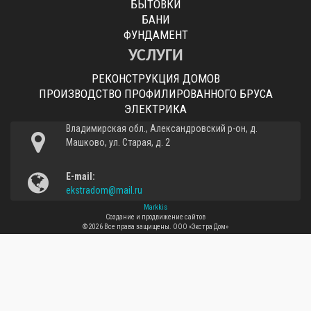
БЫТОВКИ
БАНИ
ФУНДАМЕНТ
УСЛУГИ
РЕКОНСТРУКЦИЯ ДОМОВ
ПРОИЗВОДСТВО ПРОФИЛИРОВАННОГО БРУСА
ЭЛЕКТРИКА
Владимирская обл., Александровский р-он, д.
Машково, ул. Старая, д. 2
E-mail:
ekstradom@mail.ru
Markkis
Создание и продвижение сайтов
© 2026 Все права защищены.
ООО «Экстра Дом»