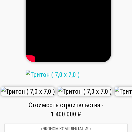
Стоимость строительства -
1 400 000 ₽
«ЭКОНОМ КОМПЛЕКТАЦИЯ»