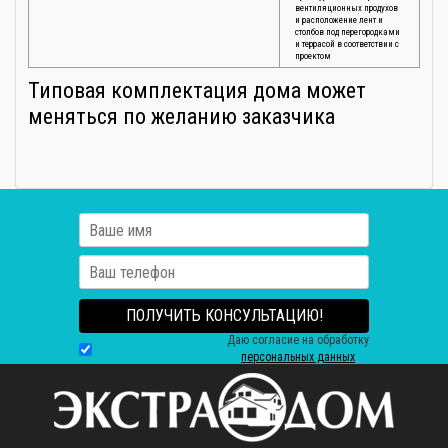
вентиляционных продухов
и расположение лент и
столбов под перегородками
и террасой в соответствии с
проектом
Типовая комплектация дома может
меняться по желанию заказчика
ПОЛУЧИТЬ КОНСУЛЬТАЦИЮ!
Даю согласие на обработку
персональных данных