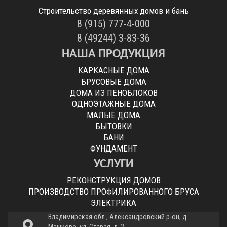
Строительство деревянных домов и бань
8 (915) 777-4-000
8 (49244) 3-83-36
НАША ПРОДУКЦИЯ
КАРКАСНЫЕ ДОМА
БРУСОВЫЕ ДОМА
ДОМА ИЗ ПЕНОБЛОКОВ
ОДНОЭТАЖНЫЕ ДОМА
МАЛЫЕ ДОМА
БЫТОВКИ
БАНИ
ФУНДАМЕНТ
УСЛУГИ
РЕКОНСТРУКЦИЯ ДОМОВ
ПРОИЗВОДСТВО ПРОФИЛИРОВАННОГО БРУСА
ЭЛЕКТРИКА
Владимирская обл., Александровский р-он, д.