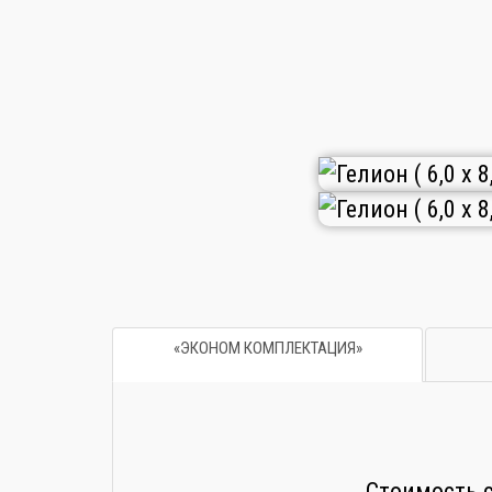
«ЭКОНОМ КОМПЛЕКТАЦИЯ»
Стоимость с