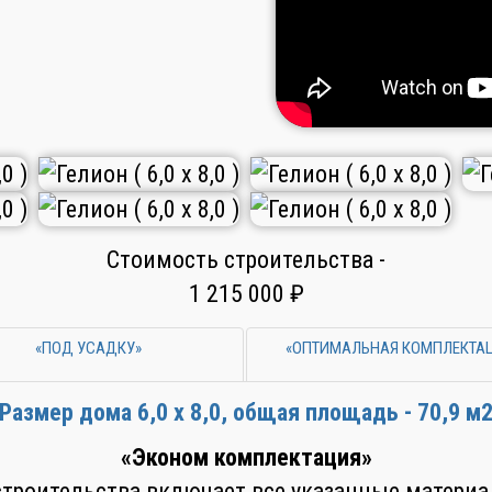
Стоимость строительства -
1 215 000 ₽
«ПОД УСАДКУ»
«ОПТИМАЛЬНАЯ КОМПЛЕКТА
Размер дома 6,0 х 8,0, общая площадь - 70,9 м
«Эконом комплектация»
троительства включает все указанные матери