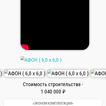
Стоимость строительства -
1 040 000 ₽
«ЭКОНОМ КОМПЛЕКТАЦИЯ»