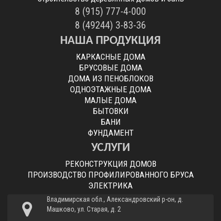
8 (915) 777-4-000
8 (49244) 3-83-36
НАША ПРОДУКЦИЯ
КАРКАСНЫЕ ДОМА
БРУСОВЫЕ ДОМА
ДОМА ИЗ ПЕНОБЛОКОВ
ОДНОЭТАЖНЫЕ ДОМА
МАЛЫЕ ДОМА
БЫТОВКИ
БАНИ
ФУНДАМЕНТ
УСЛУГИ
РЕКОНСТРУКЦИЯ ДОМОВ
ПРОИЗВОДСТВО ПРОФИЛИРОВАННОГО БРУСА
ЭЛЕКТРИКА
Владимирская обл., Александровский р-он, д.
Машково, ул. Старая, д. 2