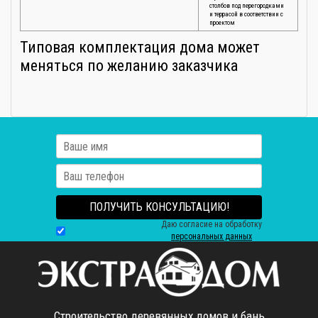
столбов под перегородками
и террасой в соответствии с
проектом
Типовая комплектация дома может
меняться по желанию заказчика
ПОЛУЧИТЬ КОНСУЛЬТАЦИЮ!
Даю согласие на обработку
персональных данных
Строительство деревянных домов и бань