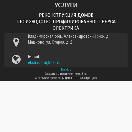
УСЛУГИ
РЕКОНСТРУКЦИЯ ДОМОВ
ПРОИЗВОДСТВО ПРОФИЛИРОВАННОГО БРУСА
ЭЛЕКТРИКА
Владимирская обл., Александровский р-он, д.
Машково, ул. Старая, д. 2
E-mail:
ekstradom@mail.ru
Markkis
Создание и продвижение сайтов
© 2026 Все права защищены.
ООО «Экстра Дом»