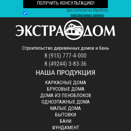
ПОЛУЧИТЬ КОНСУЛЬТАЦИЮ!
Даю согласие на обработку
персональных данных
Строительство деревянных домов и бань
8 (915) 777-4-000
8 (49244) 3-83-36
НАША ПРОДУКЦИЯ
КАРКАСНЫЕ ДОМА
БРУСОВЫЕ ДОМА
ДОМА ИЗ ПЕНОБЛОКОВ
ОДНОЭТАЖНЫЕ ДОМА
МАЛЫЕ ДОМА
БЫТОВКИ
БАНИ
ФУНДАМЕНТ