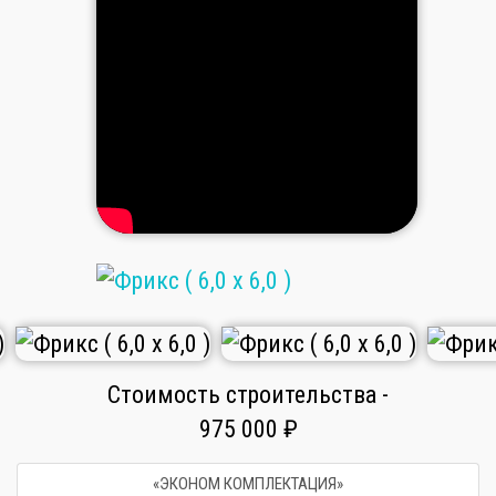
Стоимость строительства -
975 000 ₽
«ЭКОНОМ КОМПЛЕКТАЦИЯ»