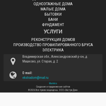
ОДНОЭТАЖНЫЕ ДОМА
МАЛЫЕ ДОМА
БЫТОВКИ
БАНИ
ФУНДАМЕНТ
УСЛУГИ
РЕКОНСТРУКЦИЯ ДОМОВ
ПРОИЗВОДСТВО ПРОФИЛИРОВАННОГО БРУСА
ЭЛЕКТРИКА
Владимирская обл., Александровский р-он, д.
Машково, ул. Старая, д. 2
E-mail:
ekstradom@mail.ru
Markkis
Создание и продвижение сайтов
© 2026 Все права защищены.
ООО «Экстра Дом»