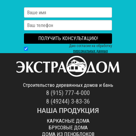
ПОЛУЧИТЬ КОНСУЛЬТАЦИЮ!
Даю согласие на обработку
персональных данных
Строительство деревянных домов и бань
8 (915) 777-4-000
8 (49244) 3-83-36
НАША ПРОДУКЦИЯ
КАРКАСНЫЕ ДОМА
БРУСОВЫЕ ДОМА
ДОМА ИЗ ПЕНОБЛОКОВ