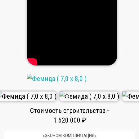
Стоимость строительства -
1 620 000 ₽
«ЭКОНОМ КОМПЛЕКТАЦИЯ»