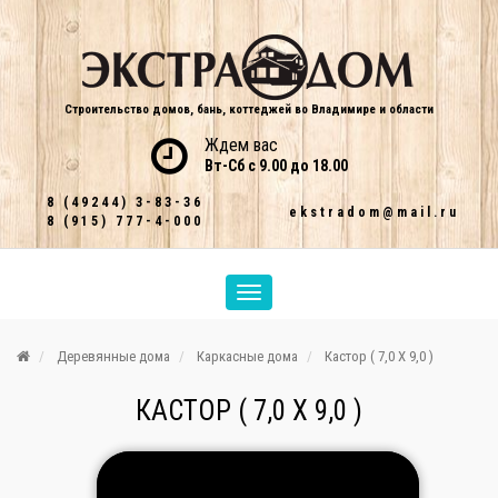
Строительство домов, бань, коттеджей во Владимире и области
Ждем вас
Вт-Сб с 9.00 до 18.00
8 (49244) 3-83-36
ekstradom@mail.ru
8 (915) 777-4-000
Деревянные дома
Каркасные дома
Кастор ( 7,0 Х 9,0 )
КАСТОР ( 7,0 Х 9,0 )