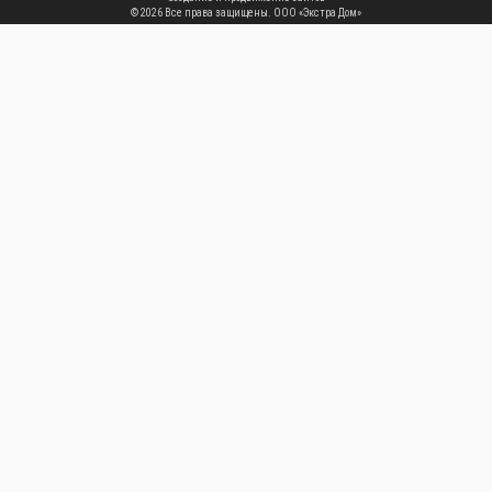
© 2026 Все права защищены.
ООО «Экстра Дом»