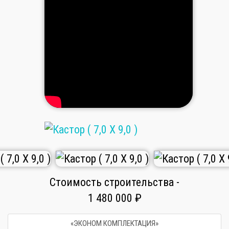
Стоимость строительства -
1 480 000 ₽
«ЭКОНОМ КОМПЛЕКТАЦИЯ»