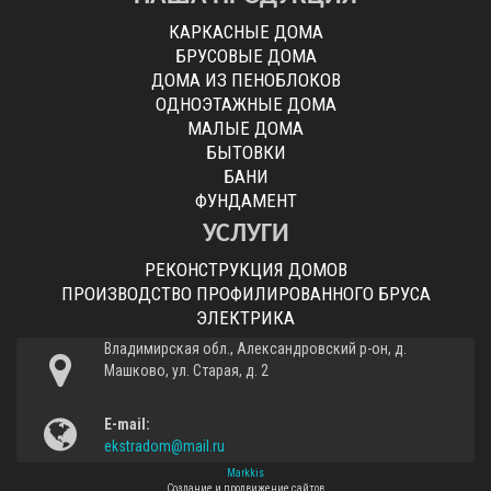
КАРКАСНЫЕ ДОМА
БРУСОВЫЕ ДОМА
ДОМА ИЗ ПЕНОБЛОКОВ
ОДНОЭТАЖНЫЕ ДОМА
МАЛЫЕ ДОМА
БЫТОВКИ
БАНИ
ФУНДАМЕНТ
УСЛУГИ
РЕКОНСТРУКЦИЯ ДОМОВ
ПРОИЗВОДСТВО ПРОФИЛИРОВАННОГО БРУСА
ЭЛЕКТРИКА
Владимирская обл., Александровский р-он, д.
Машково, ул. Старая, д. 2
E-mail:
ekstradom@mail.ru
Markkis
Создание и продвижение сайтов