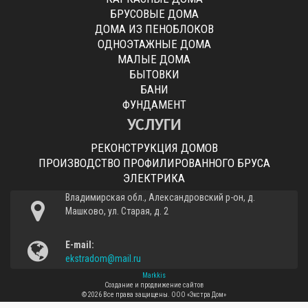
БРУСОВЫЕ ДОМА
ДОМА ИЗ ПЕНОБЛОКОВ
ОДНОЭТАЖНЫЕ ДОМА
МАЛЫЕ ДОМА
БЫТОВКИ
БАНИ
ФУНДАМЕНТ
УСЛУГИ
РЕКОНСТРУКЦИЯ ДОМОВ
ПРОИЗВОДСТВО ПРОФИЛИРОВАННОГО БРУСА
ЭЛЕКТРИКА
Владимирская обл., Александровский р-он, д.
Машково, ул. Старая, д. 2
E-mail:
ekstradom@mail.ru
Markkis
Создание и продвижение сайтов
© 2026 Все права защищены.
ООО «Экстра Дом»