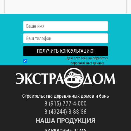
ПОЛУЧИТЬ КОНСУЛЬТАЦИЮ!
Даю согласие на обработку
персональных данных
Строительство деревянных домов и бань
8 (915) 777-4-000
8 (49244) 3-83-36
НАША ПРОДУКЦИЯ
КАРКАСНЫЕ ДОМА