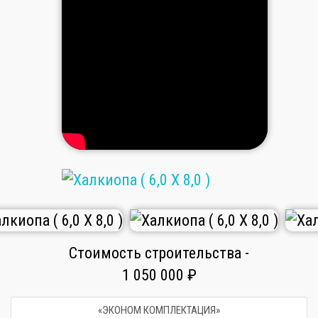
Стоимость строительства -
1 050 000 ₽
«ЭКОНОМ КОМПЛЕКТАЦИЯ»