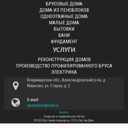
БРУСОВЫЕ ДОМА
ДОМА ИЗ ПЕНОБЛОКОВ
ОДНОЭТАЖНЫЕ ДОМА
МАЛЫЕ ДОМА
БЫТОВКИ
БАНИ
ФУНДАМЕНТ
УСЛУГИ
РЕКОНСТРУКЦИЯ ДОМОВ
ПРОИЗВОДСТВО ПРОФИЛИРОВАННОГО БРУСА
ЭЛЕКТРИКА
Владимирская обл., Александровский р-он, д.
Машково, ул. Старая, д. 2
E-mail:
ekstradom@mail.ru
Markkis
Создание и продвижение сайтов
© 2026 Все права защищены.
ООО «Экстра Дом»