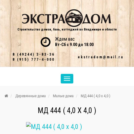
Строительство домов, бань, коттеджей во Владимире и области
Ждем вас
Вт-Сб с 9.00 до 18.00
8 (49244) 3-83-36
ekstradom@mail.ru
8 (915) 777-4-000
Деревянные дома
Малые дома
МД 444 ( 4,0 х 4,0 )
МД 444 ( 4,0 Х 4,0 )