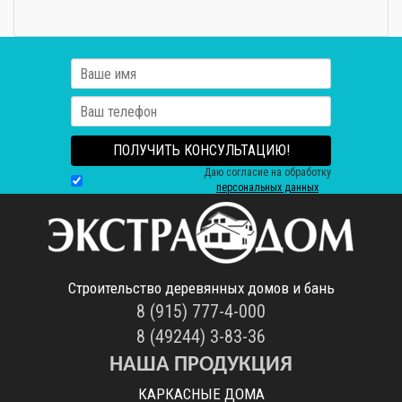
ПОЛУЧИТЬ КОНСУЛЬТАЦИЮ!
Даю согласие на обработку
персональных данных
Строительство деревянных домов и бань
8 (915) 777-4-000
8 (49244) 3-83-36
НАША ПРОДУКЦИЯ
КАРКАСНЫЕ ДОМА